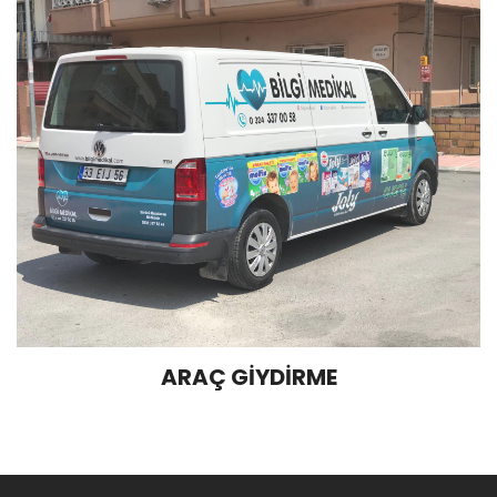
ARAÇ GİYDİRME