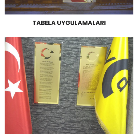
TABELA UYGULAMALARI