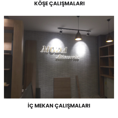
KÖŞE ÇALIŞMALARI
İÇ MEKAN ÇALIŞMALARI