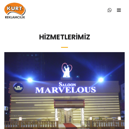
HİZMETLERİMİZ